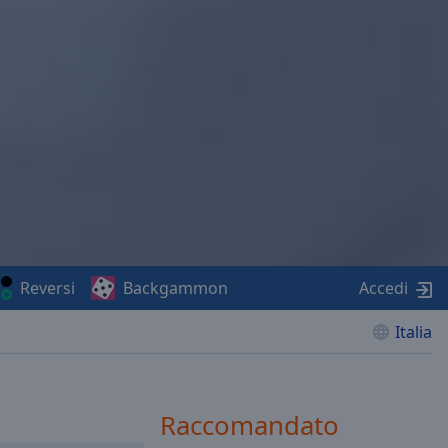
Reversi
Backgammon
Accedi
Italia
Raccomandato