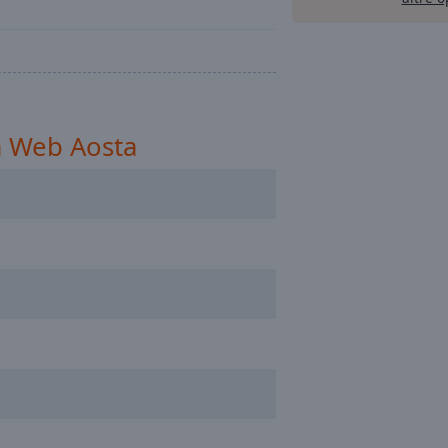
a Web Aosta