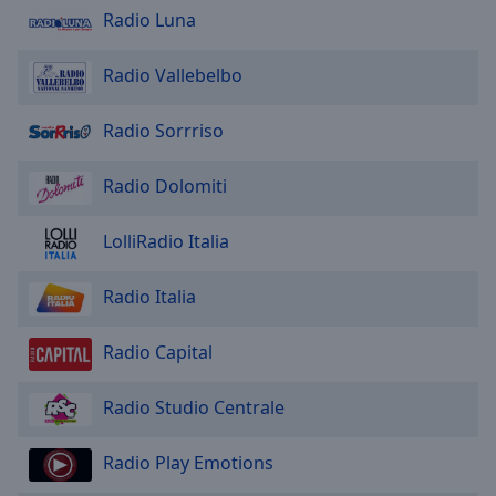
Radio Luna
Radio Vallebelbo
Radio Sorrriso
Radio Dolomiti
LolliRadio Italia
Radio Italia
Radio Capital
Radio Studio Centrale
Radio Play Emotions