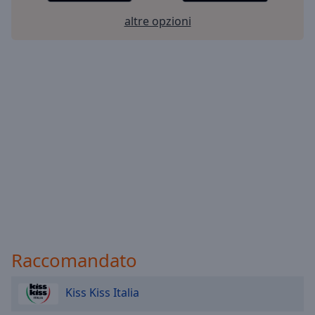
altre opzioni
Raccomandato
Kiss Kiss Italia