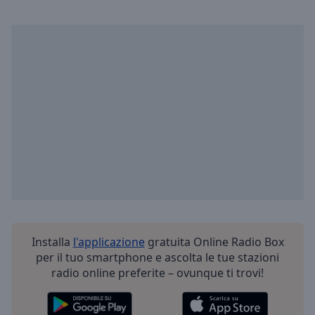
Installa
l'applicazione
gratuita Online Radio Box
per il tuo smartphone e ascolta le tue stazioni
radio online preferite – ovunque ti trovi!