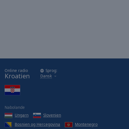
Online radio
Sprog:
Kroatien
Dansk
Nabolande
Ungarn
Slovenien
Bosnien og Hercegovina
Montenegro