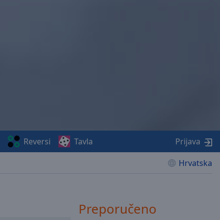
Reversi
Tavla
Prijava
Hrvatska
Preporučeno