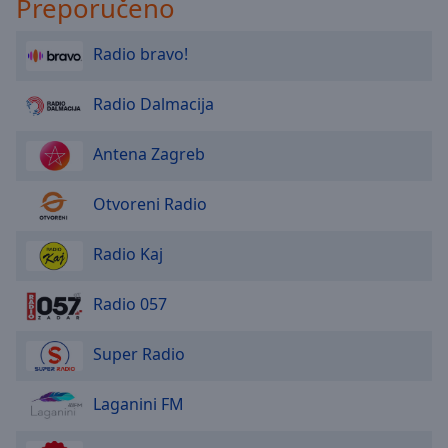
Preporučeno
Radio bravo!
Radio Dalmacija
Antena Zagreb
Otvoreni Radio
Radio Kaj
Radio 057
Super Radio
Laganini FM