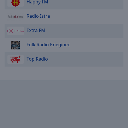
Happy FM
Radio Istra
Extra FM
Folk Radio Kneginec
Top Radio