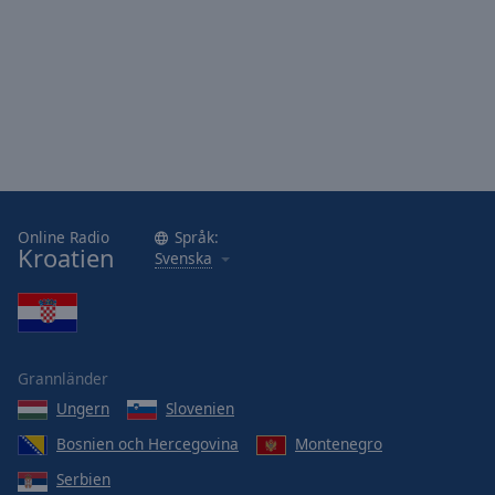
Online Radio
Språk:
Kroatien
Svenska
Grannländer
Ungern
Slovenien
Bosnien och Hercegovina
Montenegro
Serbien