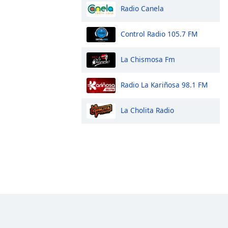
Radio Canela
Control Radio 105.7 FM
La Chismosa Fm
Radio La Kariñosa 98.1 FM
La Cholita Radio