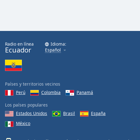
Radio en línea
Idioma:
Ecuador
Español
Países y territorios vecinos
Perú
Colombia
Panamá
Los países populares
Estados Unidos
Brasil
España
México