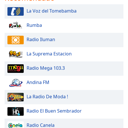
La Voz del Tomebamba
Rumba
Radio Iluman
La Suprema Estacion
Radio Mega 103.3
Andina FM
La Radio De Moda !
Radio El Buen Sembrador
Radio Canela