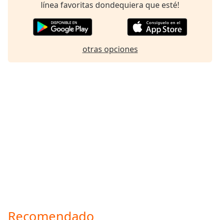
línea favoritas dondequiera que esté!
otras opciones
Recomendado