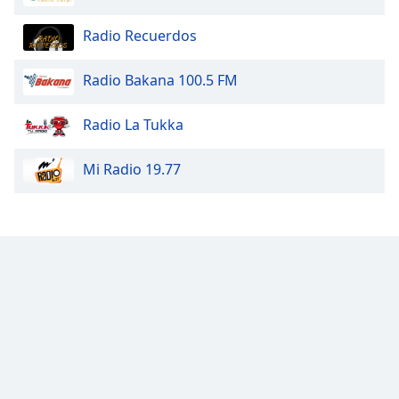
Radio Recuerdos
Radio Bakana 100.5 FM
Radio La Tukka
Mi Radio 19.77