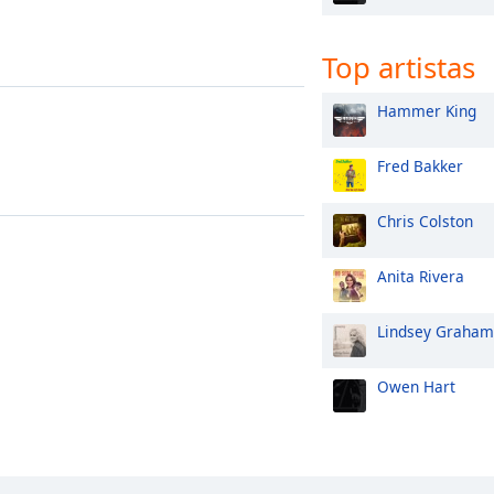
Top artistas
Hammer King
Fred Bakker
Chris Colston
Anita Rivera
Lindsey Graham
Owen Hart