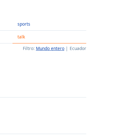
sports
talk
Filtro:
Mundo entero
Ecuador