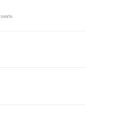
 SANTA