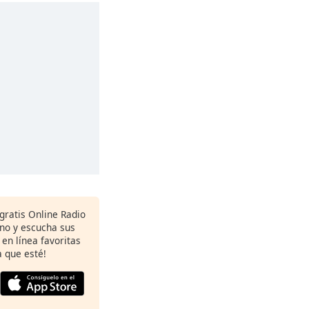
 gratis Online Radio
ono y escucha sus
 en línea favoritas
 que esté!