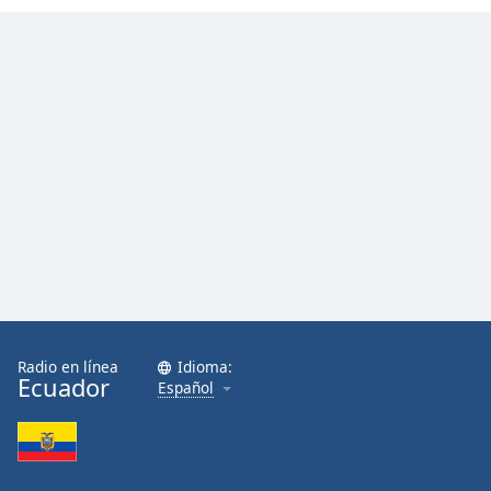
Radio en línea
Idioma:
Ecuador
Español