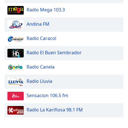
Radio Mega 103.3
Andina FM
Radio Caracol
Radio El Buen Sembrador
Radio Canela
Radio Lluvia
Sensacion 106.5 fm
Radio La Kariñosa 98.1 FM