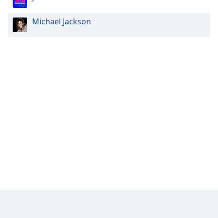
Michael Jackson