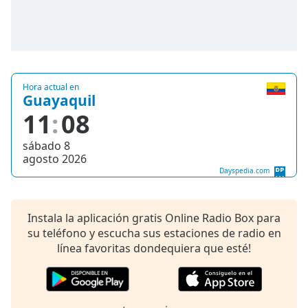
Hora actual en
Guayaquil
11
08
sábado 8
agosto 2026
Dayspedia.com
Instala la aplicación gratis Online Radio Box para
su teléfono y escucha sus estaciones de radio en
línea favoritas dondequiera que esté!