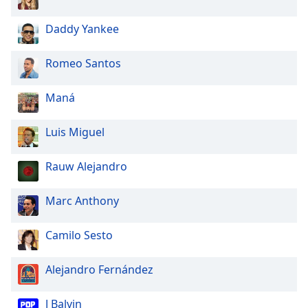
Daddy Yankee
Romeo Santos
Maná
Luis Miguel
Rauw Alejandro
Marc Anthony
Camilo Sesto
Alejandro Fernández
J Balvin