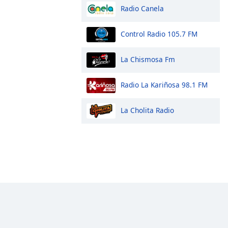
Radio Canela
Control Radio 105.7 FM
La Chismosa Fm
Radio La Kariñosa 98.1 FM
La Cholita Radio