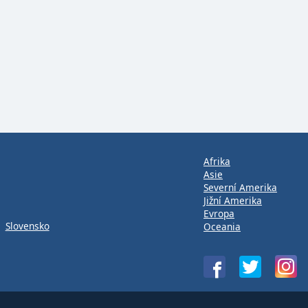
Afrika
Asie
Severní Amerika
Jižní Amerika
Evropa
Slovensko
Oceania