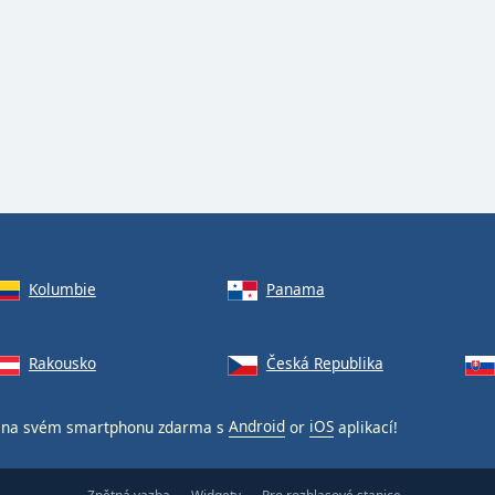
Kolumbie
Panama
Rakousko
Česká Republika
na svém smartphonu zdarma s
Android
or
iOS
aplikací!