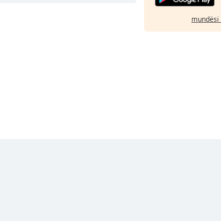
mundësi 