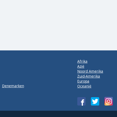
Afrika
Azië
Noord Amerika
Zuid-Amerika
Europa
Denemarken
Oceanië