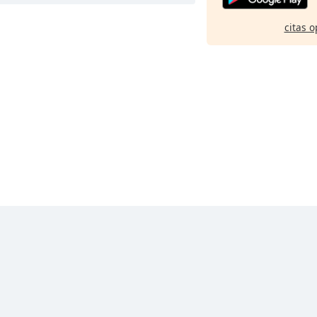
citas o