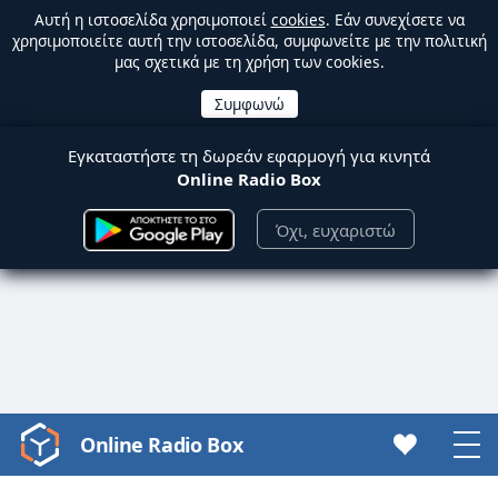
Αυτή η ιστοσελίδα χρησιμοποιεί
cookies
. Εάν συνεχίσετε να
χρησιμοποιείτε αυτή την ιστοσελίδα, συμφωνείτε με την πολιτική
μας σχετικά με τη χρήση των cookies.
Εγκαταστήστε τη δωρεάν εφαρμογή για κινητά
Online Radio Box
Όχι, ευχαριστώ
Online Radio Box
Video
Player