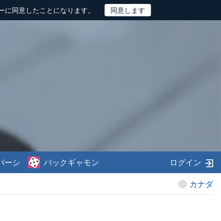
ーに同意したことになります。
バーシ
バックギャモン
ログイン
カナダ