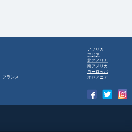
アフリカ
アジア
北アメリカ
南アメリカ
ヨーロッパ
フランス
オセアニア