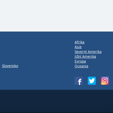
Afrika
Asie
Severní Amerika
Jižní Amerika
Evropa
Slovensko
Oceania