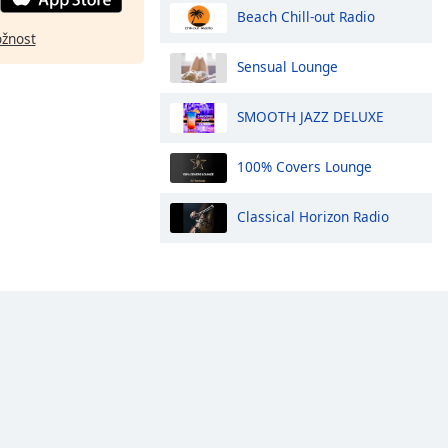
Beach Chill-out Radio
ožnost
Sensual Lounge
SMOOTH JAZZ DELUXE
100% Covers Lounge
Classical Horizon Radio