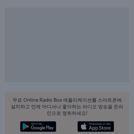
무료 Online Radio Box 애플리케이션를 스마트폰에
설치하고 언제 어디서나 좋아하는 라디오 방송을 온라
인으로 청취하세요!