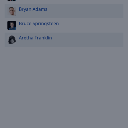
Bryan Adams
Bruce Springsteen
Aretha Franklin