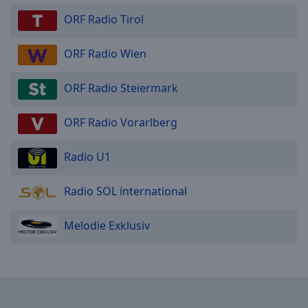
ORF Radio Tirol
ORF Radio Wien
ORF Radio Steiermark
ORF Radio Vorarlberg
Radio U1
Radio SOL international
Melodie Exklusiv