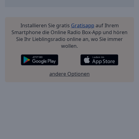
Installieren Sie gratis
Gratisapp
auf Ihrem
Smartphone die Online Radio Box-App und hören
Sie Ihr Lieblingsradio online an, wo Sie immer
wollen.
andere Optionen