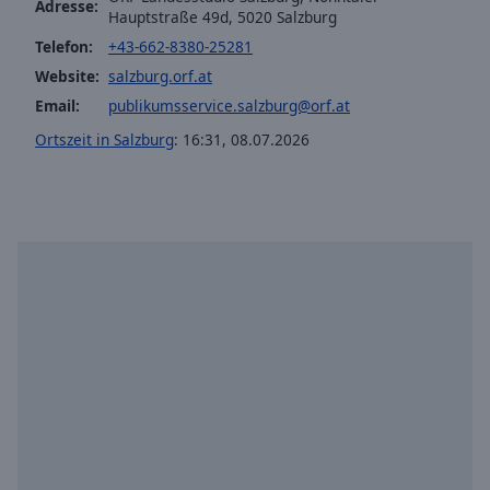
Adresse:
Hauptstraße 49d, 5020 Salzburg
Telefon:
+43-662-8380-25281
Website:
salzburg.orf.at
Email:
publikumsservice.salzburg@orf.at
Ortszeit in Salzburg
:
16:31
,
08.07.2026