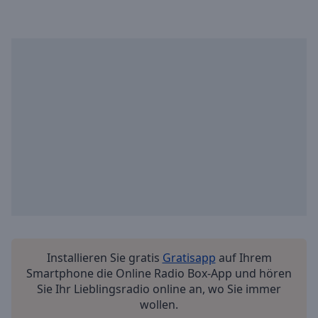
Installieren Sie gratis
Gratisapp
auf Ihrem
Smartphone die Online Radio Box-App und hören
Sie Ihr Lieblingsradio online an, wo Sie immer
wollen.