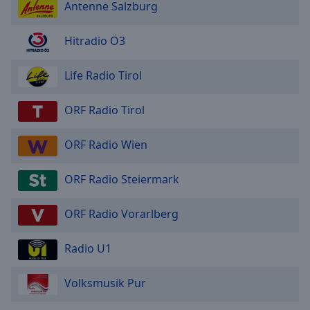
Antenne Salzburg
Hitradio Ö3
Life Radio Tirol
ORF Radio Tirol
ORF Radio Wien
ORF Radio Steiermark
ORF Radio Vorarlberg
Radio U1
Volksmusik Pur