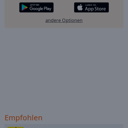
andere Optionen
Empfohlen