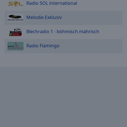
Radio SOL international
Melodie Exklusiv
Blechradio 1 - böhmisch mährisch
Radio Flamingo