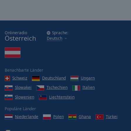
Onlineradio
Sprache:
Österreich
Deutsch
Benachbarte Länder
Schweiz
Deutschland
Ungarn
Slowakei
Tschechien
Italien
Slowenien
Liechtenstein
Populäre Länder
Niederlande
Polen
Ghana
Türkei