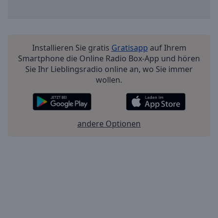
Installieren Sie gratis
Gratisapp
auf Ihrem
Smartphone die Online Radio Box-App und hören
Sie Ihr Lieblingsradio online an, wo Sie immer
wollen.
andere Optionen