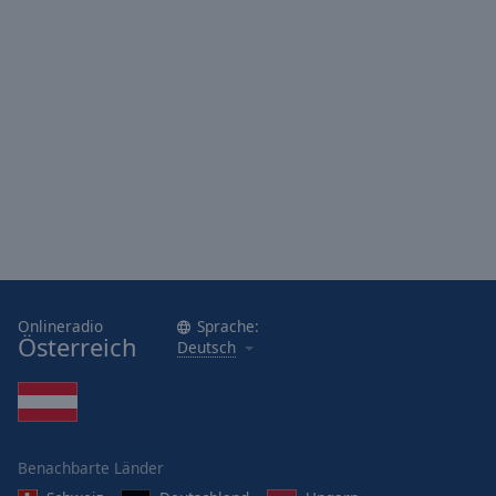
Onlineradio
Sprache:
Österreich
Deutsch
Benachbarte Länder