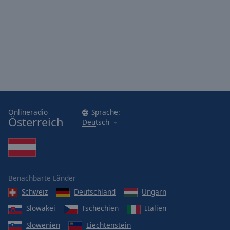
Onlineradio
Sprache:
Österreich
Deutsch
Benachbarte Länder
Schweiz
Deutschland
Ungarn
Slowakei
Tschechien
Italien
Slowenien
Liechtenstein