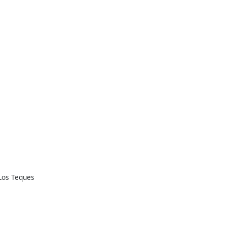
 Los Teques