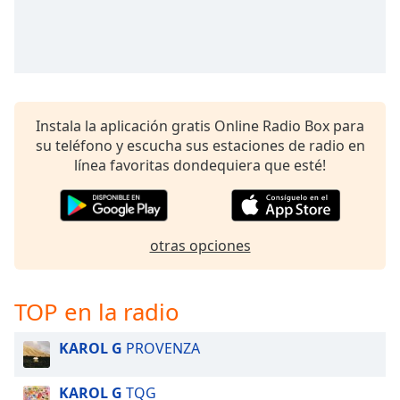
Instala la aplicación gratis Online Radio Box para
su teléfono y escucha sus estaciones de radio en
línea favoritas dondequiera que esté!
otras opciones
TOP en la radio
KAROL G
PROVENZA
KAROL G
TQG