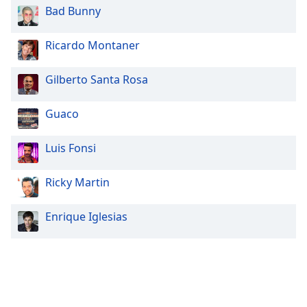
Bad Bunny
Ricardo Montaner
Gilberto Santa Rosa
Guaco
Luis Fonsi
Ricky Martin
Enrique Iglesias