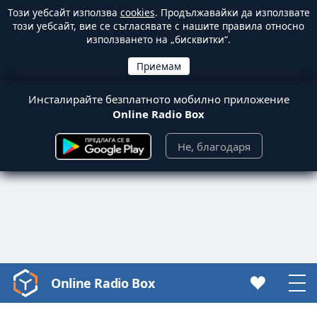
Този уебсайт използва
cookies
. Продължавайки да използвате
този уебсайт, вие се съгласявате с нашите правила относно
използването на „бисквитки“.
Инсталирайте безплатното мобилно приложение
Online Radio Box
Не, благодаря
Online Radio Box
Video
Player