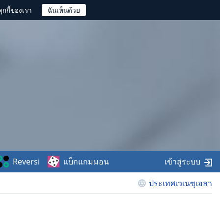
ุกกี้ของเรา
Reversi
แบ็กแกมมอน
เข้าสู่ระบบ
ประเทศเวเนซุเอลา