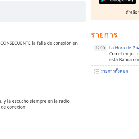
ตัวเลือก
รายการ
a CONSECUENTE la falla de conexión en
La Hora de Gu
22:00
Con el mejor r
esta Banda co
รายการทั้งหมด
 y la escucho siempre en la radio,
r de conexion