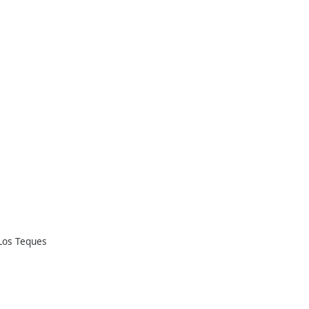
 Los Teques