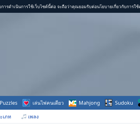
การดำเนินการใช้เว็บไซต์นี้ต่อ จะถือว่าคุณยอมรับต่อนโยบายเกี่ยวกับการใช้ค
Puzzles
เล่นไพ่คนเดียว
Mahjong
Sudoku
ะเภท
เพลง