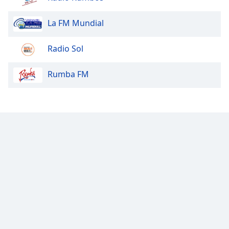
La FM Mundial
Radio Sol
Rumba FM