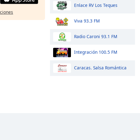
Enlace RV Los Teques
pciones
Viva 93.3 FM
Radio Caroni 93.1 FM
Integración 100.5 FM
Caracas. Salsa Romántica