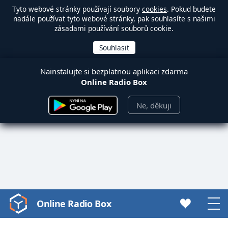
Tyto webové stránky používají soubory
cookies
. Pokud budete
nadále používat tyto webové stránky, pak souhlasíte s našimi
zásadami používání souborů cookie.
Nainstalujte si bezplatnou aplikaci zdarma
Online Radio Box
Ne, děkuji
Online Radio Box
Video
Player