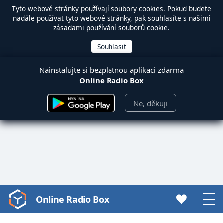
Tyto webové stránky používají soubory
cookies
. Pokud budete
nadále používat tyto webové stránky, pak souhlasíte s našimi
zásadami používání souborů cookie.
Nainstalujte si bezplatnou aplikaci zdarma
Online Radio Box
Ne, děkuji
Online Radio Box
Video
Player