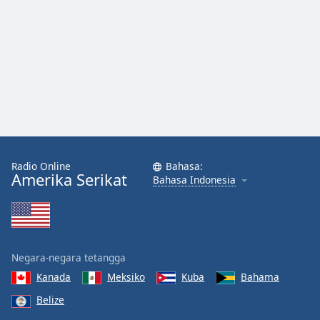
Radio Online
Bahasa:
Amerika Serikat
Bahasa Indonesia
Negara-negara tetangga
Kanada
Meksiko
Kuba
Bahama
Belize