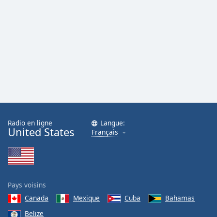
Radio en ligne
Langue:
United States
Français
Pays voisins
Canada
Mexique
Cuba
Bahamas
Belize