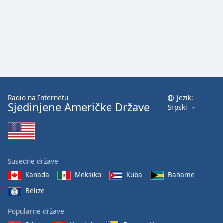
Radio na Internetu
Jezik:
Sjedinjene Američke Države
Srpski
Susedne države
Kanada
Meksiko
Kuba
Bahame
Belize
Popularne države