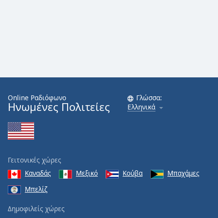
Online Ραδιόφωνο
Γλώσσα:
Ηνωμένες Πολιτείες
Ελληνικά
Γειτονικές χώρες
Καναδάς
Μεξικό
Κούβα
Μπαχάμες
Μπελίζ
Δημοφιλείς χώρες