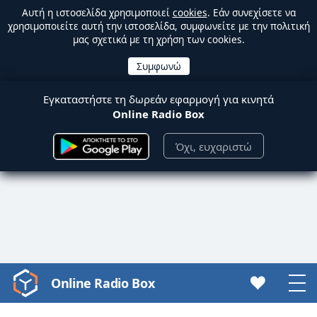
Αυτή η ιστοσελίδα χρησιμοποιεί
cookies
. Εάν συνεχίσετε να
χρησιμοποιείτε αυτή την ιστοσελίδα, συμφωνείτε με την πολιτική
μας σχετικά με τη χρήση των cookies.
Εγκαταστήστε τη δωρεάν εφαρμογή για κινητά
Online Radio Box
Όχι, ευχαριστώ
Online Radio Box
Video
Player