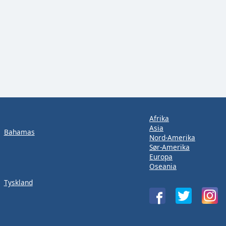
Afrika
Asia
Bahamas
Nord-Amerika
Sør-Amerika
Europa
Oseania
Tyskland