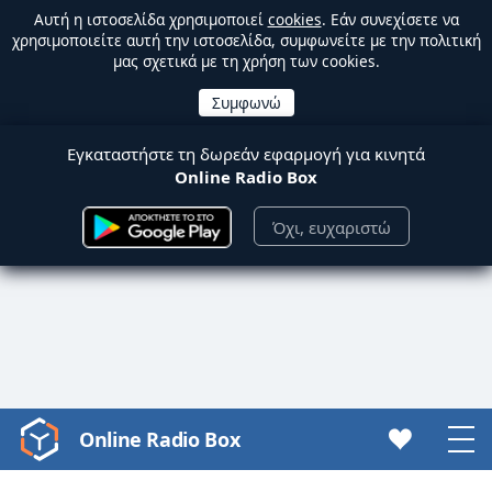
Αυτή η ιστοσελίδα χρησιμοποιεί
cookies
. Εάν συνεχίσετε να
χρησιμοποιείτε αυτή την ιστοσελίδα, συμφωνείτε με την πολιτική
μας σχετικά με τη χρήση των cookies.
Εγκαταστήστε τη δωρεάν εφαρμογή για κινητά
Online Radio Box
Όχι, ευχαριστώ
Online Radio Box
Video
Player