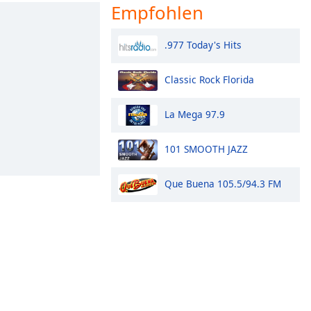
Empfohlen
.977 Today's Hits
Classic Rock Florida
La Mega 97.9
101 SMOOTH JAZZ
Que Buena 105.5/94.3 FM