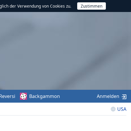
glich der Verwendung von Cookies zu.
Reversi
Backgammon
Anmelden
USA