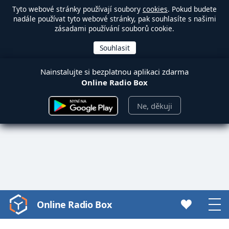
Tyto webové stránky používají soubory
cookies
. Pokud budete
nadále používat tyto webové stránky, pak souhlasíte s našimi
zásadami používání souborů cookie.
Nainstalujte si bezplatnou aplikaci zdarma
Online Radio Box
Ne, děkuji
Online Radio Box
Video
Player