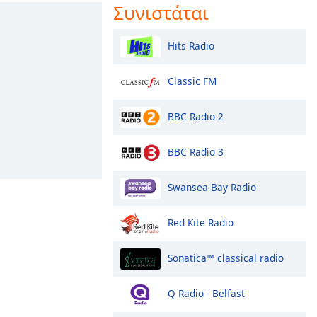
Συνιστάται
Hits Radio
Classic FM
BBC Radio 2
BBC Radio 3
Swansea Bay Radio
Red Kite Radio
Sonatica™ classical radio
Q Radio - Belfast