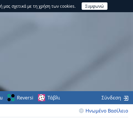
ή μας σχετικά με τη χρήση των cookies.
u
Reversi
Τάβλι
Σύνδεση
Ηνωμένο Βασίλειο