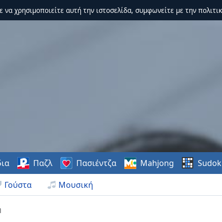
τε να χρησιμοποιείτε αυτή την ιστοσελίδα, συμφωνείτε με την πολιτικ
δια
Παζλ
Πασιέντζα
Mahjong
Sudok
Γούστα
Μουσική
ή