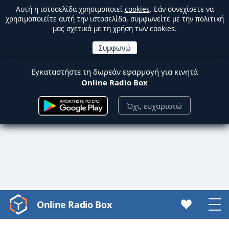
Αυτή η ιστοσελίδα χρησιμοποιεί
cookies
. Εάν συνεχίσετε να
χρησιμοποιείτε αυτή την ιστοσελίδα, συμφωνείτε με την πολιτική
μας σχετικά με τη χρήση των cookies.
Εγκαταστήστε τη δωρεάν εφαρμογή για κινητά
Online Radio Box
Όχι, ευχαριστώ
Online Radio Box
Video
Player