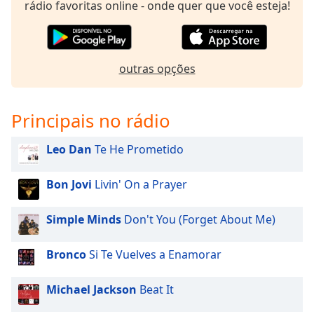
rádio favoritas online - onde quer que você esteja!
outras opções
Principais no rádio
Leo Dan
Te He Prometido
Bon Jovi
Livin' On a Prayer
Simple Minds
Don't You (Forget About Me)
Bronco
Si Te Vuelves a Enamorar
Michael Jackson
Beat It