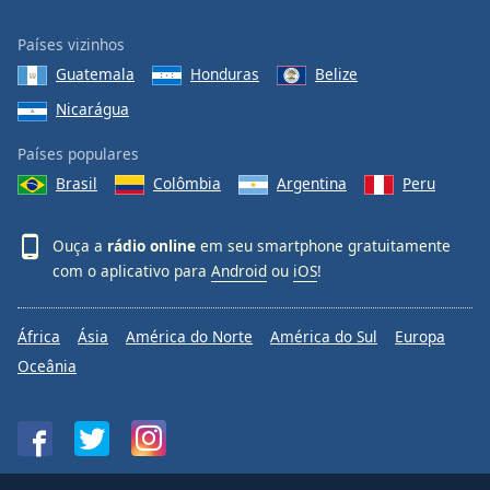
Países vizinhos
Guatemala
Honduras
Belize
Nicarágua
Países populares
Brasil
Colômbia
Argentina
Peru
Ouça a
rádio online
em seu smartphone gratuitamente
com o aplicativo para
Android
ou
iOS
!
África
Ásia
América do Norte
América do Sul
Europa
Oceânia