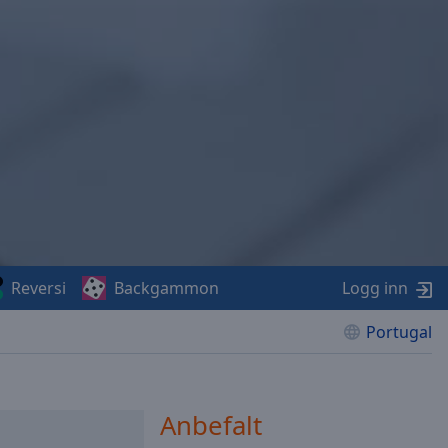
Reversi
Backgammon
Logg inn
Portugal
Anbefalt