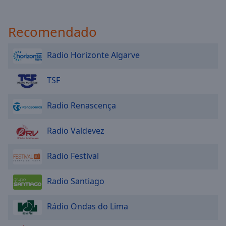
Recomendado
Radio Horizonte Algarve
TSF
Radio Renascença
Radio Valdevez
Radio Festival
Radio Santiago
Rádio Ondas do Lima