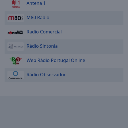
Antena 1
M80 Radio
Radio Comercial
Rádio Sintonia
Web Rádio Portugal Online
Rádio Observador