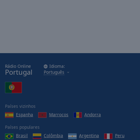
Rádio Online
Idioma:
Portugal
Português
Países vizinhos
Espanha
Marrocos
Andorra
Países populares
Brasil
Colômbia
Argentina
Peru