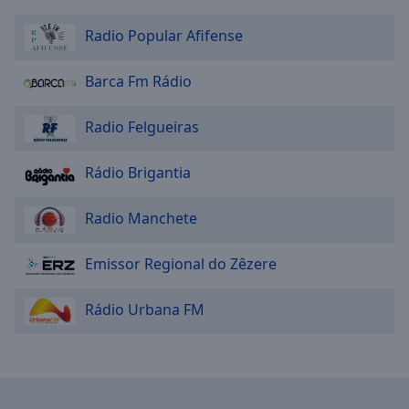
Radio Popular Afifense
Barca Fm Rádio
Radio Felgueiras
Rádio Brigantia
Radio Manchete
Emissor Regional do Zêzere
Rádio Urbana FM