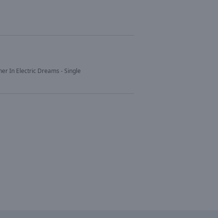
her In Electric Dreams - Single