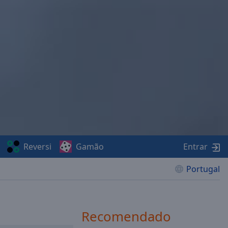
Reversi
Gamão
Entrar
Portugal
Recomendado