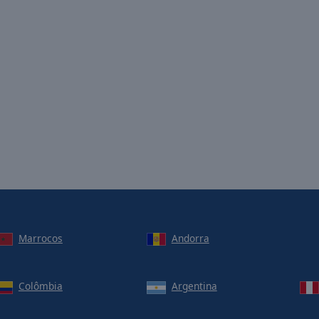
Marrocos
Andorra
Colômbia
Argentina