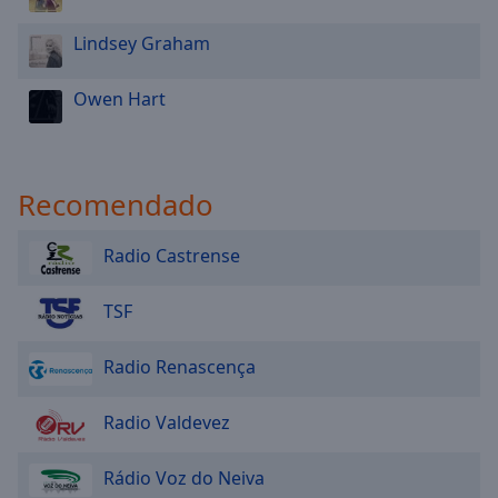
Lindsey Graham
Owen Hart
Recomendado
Radio Castrense
TSF
Radio Renascença
Radio Valdevez
Rádio Voz do Neiva