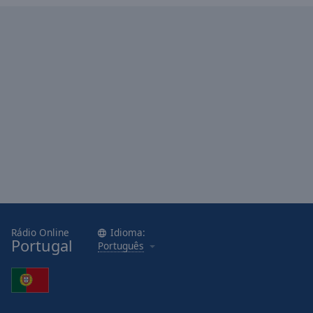
Rádio Online
Idioma:
Portugal
Português