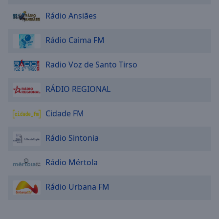
Rádio Ansiães
Rádio Caima FM
Radio Voz de Santo Tirso
RÁDIO REGIONAL
Cidade FM
Rádio Sintonia
Rádio Mértola
Rádio Urbana FM