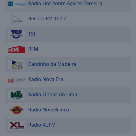
Rádio Horizonte Açores Terceira
Record FM 107.7
TSF
RFM
Cantinho da Madeira
Radio Nova Era
Rádio Ondas do Lima
Radio Nove3cinco
Radio XL FM