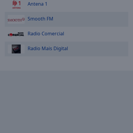
Antena 1
Smooth FM
Radio Comercial
Radio Mais Digital