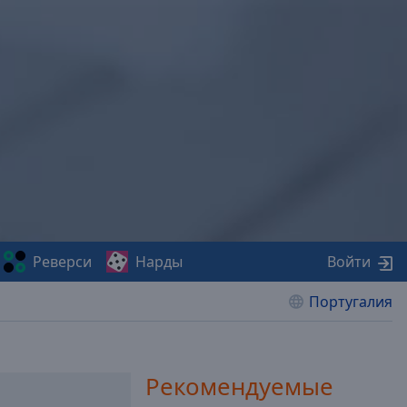
Реверси
Нарды
Войти
Португалия
Рекомендуемые